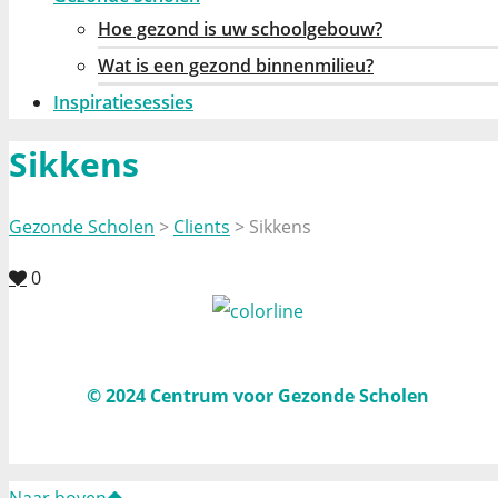
Hoe gezond is uw schoolgebouw?
Wat is een gezond binnenmilieu?
Inspiratiesessies
Sikkens
Gezonde Scholen
>
Clients
>
Sikkens
0
© 2024 Centrum voor Gezonde Scholen